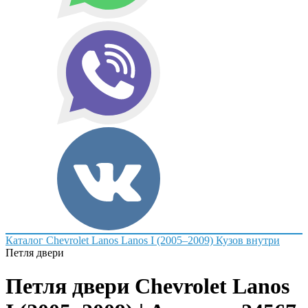
Каталог
Chevrolet
Lanos
Lanos I (2005–2009)
Кузов внутри
Петля двери
Петля двери Chevrolet Lanos