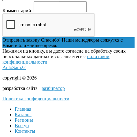
Комментарий:
Отправить заявку
Спасибо! Наши менеджеры свяжутся с
Вами в ближайшее время.
Нажимая на кнопку, вы даете согласие на обработку своих
персональных данных и соглашаетесь с
политикой
конфиденциальности
.
AutoSam22
copyright © 2026
разработка сайта -
разбиратор
Политика конфиденциальности
Главная
Каталог
Регионы
Выкуп
Контакты