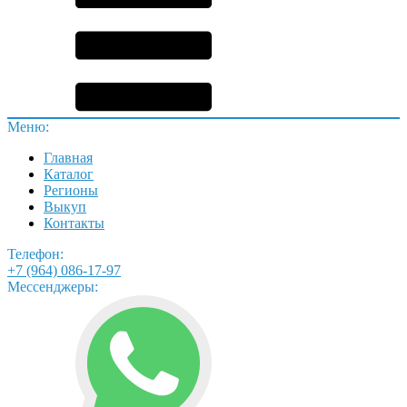
Меню:
Главная
Каталог
Регионы
Выкуп
Контакты
Телефон:
+7 (964) 086-17-97
Мессенджеры: