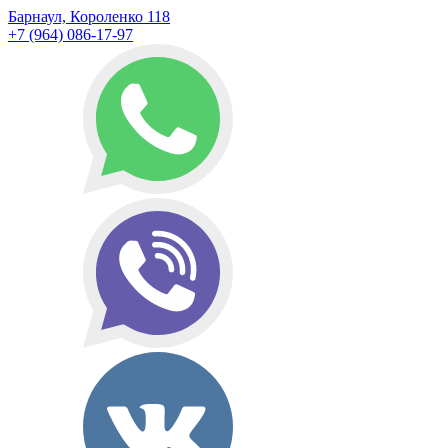
Барнаул, Короленко 118
+7 (964) 086-17-97