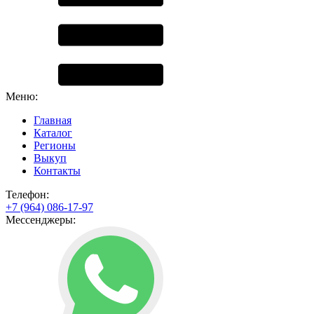
Меню:
Главная
Каталог
Регионы
Выкуп
Контакты
Телефон:
+7 (964) 086-17-97
Мессенджеры: