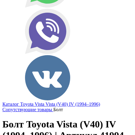
Каталог
Toyota
Vista
Vista (V40) IV (1994–1996)
Сопутствующие товары
Болт
Болт Toyota Vista (V40) IV