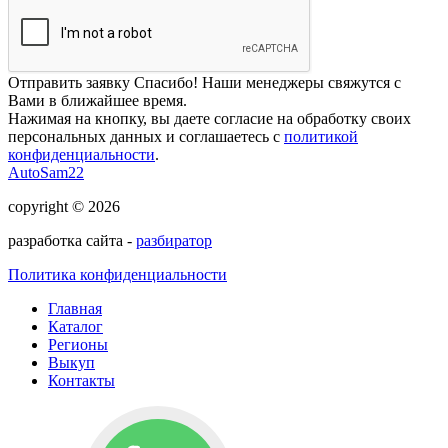
Отправить заявку
Спасибо! Наши менеджеры свяжутся с
Вами в ближайшее время.
Нажимая на кнопку, вы даете согласие на обработку своих
персональных данных и соглашаетесь с
политикой
конфиденциальности
.
AutoSam22
copyright © 2026
разработка сайта -
разбиратор
Политика конфиденциальности
Главная
Каталог
Регионы
Выкуп
Контакты