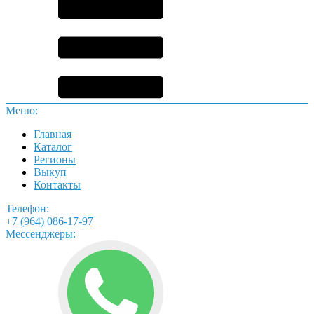
Меню:
Главная
Каталог
Регионы
Выкуп
Контакты
Телефон:
+7 (964) 086-17-97
Мессенджеры: