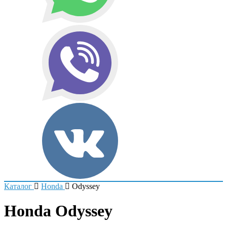
Каталог
Honda
Odyssey
Honda Odyssey