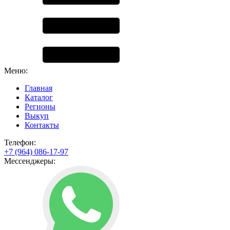
Меню:
Главная
Каталог
Регионы
Выкуп
Контакты
Телефон:
+7 (964) 086-17-97
Мессенджеры: