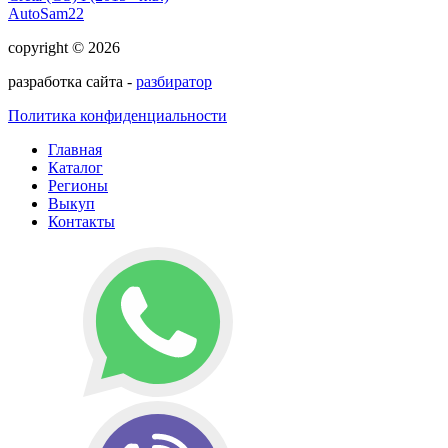
AutoSam22
copyright © 2026
разработка сайта -
разбиратор
Политика конфиденциальности
Главная
Каталог
Регионы
Выкуп
Контакты