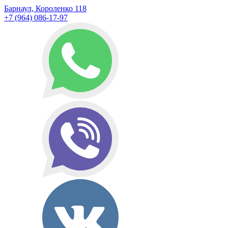
Барнаул, Короленко 118
+7 (964) 086-17-97