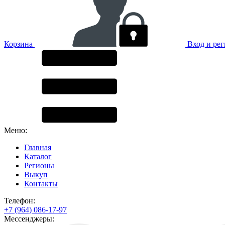
Корзина
Вход и ре
Меню:
Главная
Каталог
Регионы
Выкуп
Контакты
Телефон:
+7 (964) 086-17-97
Мессенджеры: