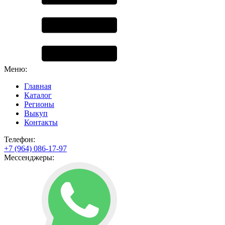
Меню:
Главная
Каталог
Регионы
Выкуп
Контакты
Телефон:
+7 (964) 086-17-97
Мессенджеры: