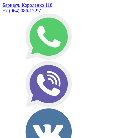
Барнаул, Короленко 118
+7 (964) 086-17-97