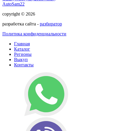
AutoSam22
copyright © 2026
разработка сайта -
разбиратор
Политика конфиденциальности
Главная
Каталог
Регионы
Выкуп
Контакты