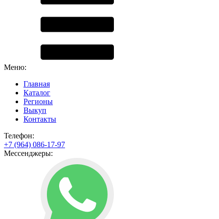
Меню:
Главная
Каталог
Регионы
Выкуп
Контакты
Телефон:
+7 (964) 086-17-97
Мессенджеры: