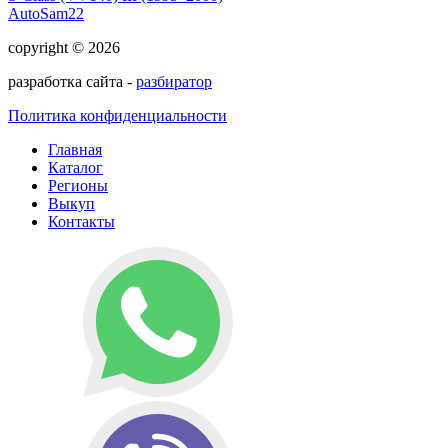
AutoSam22
copyright © 2026
разработка сайта -
разбиратор
Политика конфиденциальности
Главная
Каталог
Регионы
Выкуп
Контакты