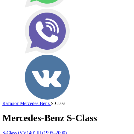
Каталог
Mercedes-Benz
S-Class
Mercedes-Benz S-Class
S-Class (VV140) III (1995–2000)