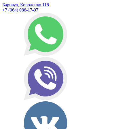
Барнаул, Короленко 118
+7 (964) 086-17-97