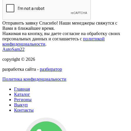
Отправить заявку
Спасибо! Наши менеджеры свяжутся с
Вами в ближайшее время.
Нажимая на кнопку, вы даете согласие на обработку своих
персональных данных и соглашаетесь с
политикой
конфиденциальности
.
AutoSam22
copyright © 2026
разработка сайта -
разбиратор
Политика конфиденциальности
Главная
Каталог
Регионы
Выкуп
Контакты