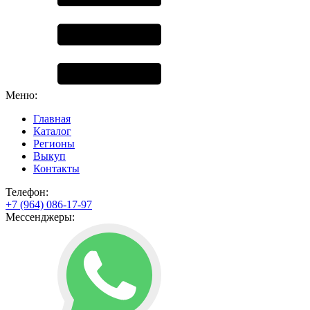
Меню:
Главная
Каталог
Регионы
Выкуп
Контакты
Телефон:
+7 (964) 086-17-97
Мессенджеры: