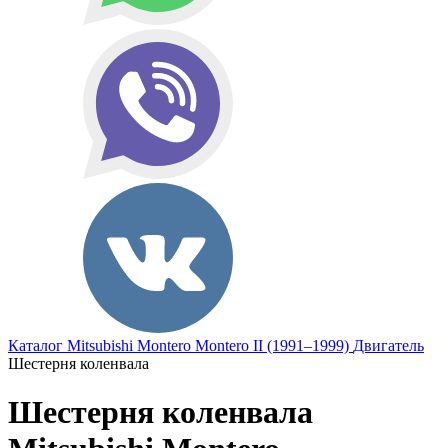
Каталог
Mitsubishi
Montero
Montero II (1991–1999)
Двигатель
Шестерня коленвала
Шестерня коленвала