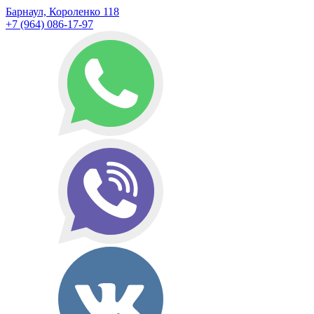
Барнаул, Короленко 118
+7 (964) 086-17-97