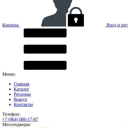
Корзина
Вход и ре
Меню:
Главная
Каталог
Регионы
Выкуп
Контакты
Телефон:
+7 (964) 086-17-97
Мессенджеры: