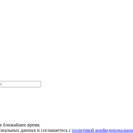
в ближайшее время.
сональных данных и соглашаетесь с
политикой конфиденциально