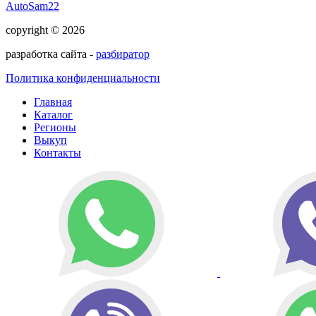
AutoSam22
copyright © 2026
разработка сайта -
разбиратор
Политика конфиденциальности
Главная
Каталог
Регионы
Выкуп
Контакты