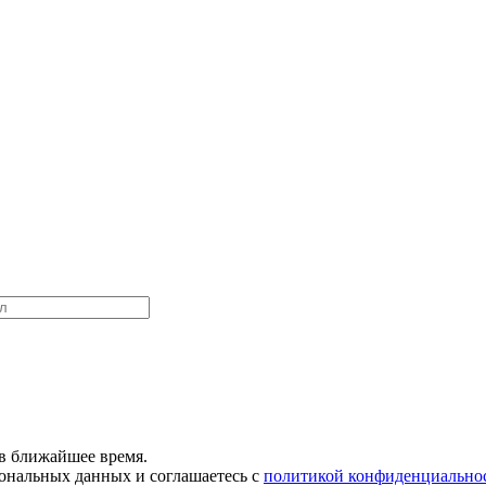
в ближайшее время.
сональных данных и соглашаетесь с
политикой конфиденциально