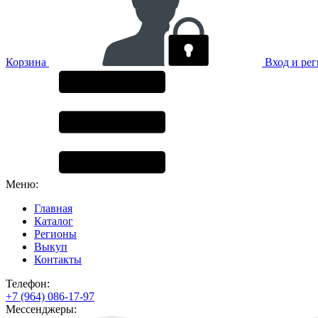
Корзина
Вход и ре
Меню:
Главная
Каталог
Регионы
Выкуп
Контакты
Телефон:
+7 (964) 086-17-97
Мессенджеры: