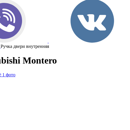
Ручка двери внутренняя
bishi Montero
 1 фото