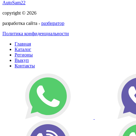
AutoSam22
copyright © 2026
разработка сайта -
разбиратор
Политика конфиденциальности
Главная
Каталог
Регионы
Выкуп
Контакты