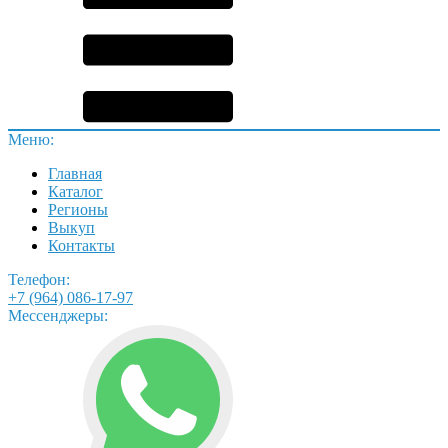
Меню:
Главная
Каталог
Регионы
Выкуп
Контакты
Телефон:
+7 (964) 086-17-97
Мессенджеры: