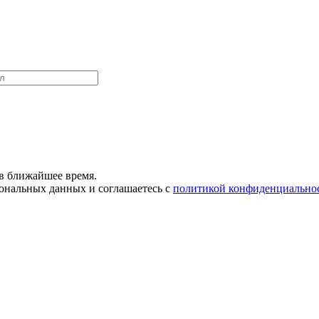
в ближайшее время.
сональных данных и соглашаетесь с
политикой конфиденциально