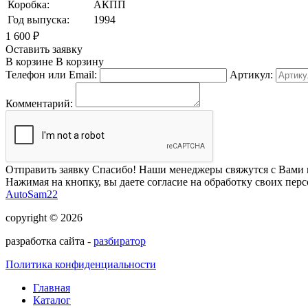
Коробка:
АКПП
Год выпуска:
1994
1 600
₽
Оставить заявку
В корзине
В корзину
Телефон или Email:
Артикул:
Комментарий:
Отправить заявку
Спасибо! Наши менеджеры свяжутся с Вами 
Нажимая на кнопку, вы даете согласие на обработку своих пер
AutoSam22
copyright © 2026
разработка сайта -
разбиратор
Политика конфиденциальности
Главная
Каталог