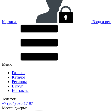
Корзина
Вход и ре
Меню:
Главная
Каталог
Регионы
Выкуп
Контакты
Телефон:
+7 (964) 086-17-97
Мессенджеры: