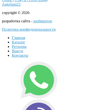
AutoSam22
copyright © 2026
разработка сайта -
разбиратор
Политика конфиденциальности
Главная
Каталог
Регионы
Выкуп
Контакты