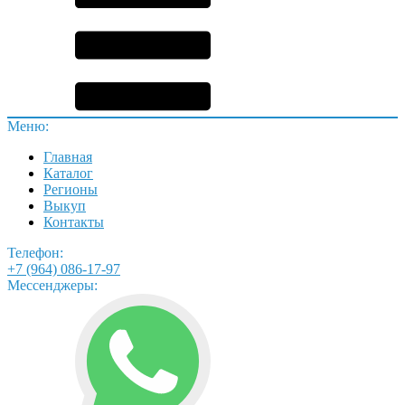
Меню:
Главная
Каталог
Регионы
Выкуп
Контакты
Телефон:
+7 (964) 086-17-97
Мессенджеры: