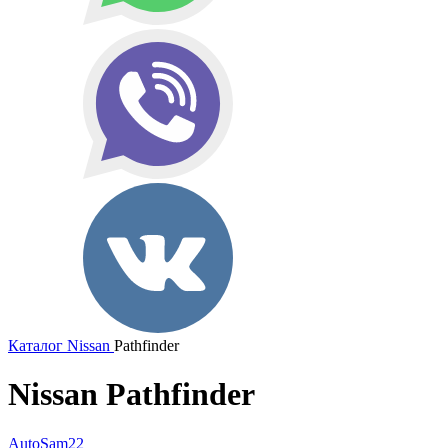
Каталог
Nissan
Pathfinder
Nissan Pathfinder
AutoSam22