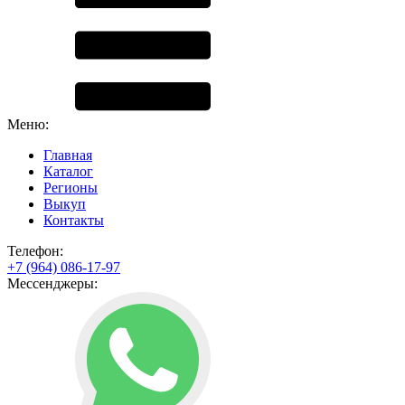
Меню:
Главная
Каталог
Регионы
Выкуп
Контакты
Телефон:
+7 (964) 086-17-97
Мессенджеры: