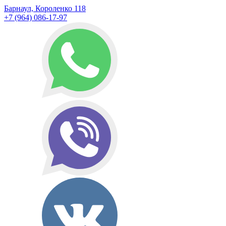
Барнаул, Короленко 118
+7 (964) 086-17-97