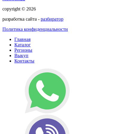
copyright © 2026
разработка сайта -
разбиратор
Политика конфиденциальности
Главная
Каталог
Регионы
Выкуп
Контакты