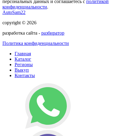
персональных данных и соглашаетесь с
политикой
конфиденциальности
.
AutoSam22
copyright © 2026
разработка сайта -
разбиратор
Политика конфиденциальности
Главная
Каталог
Регионы
Выкуп
Контакты