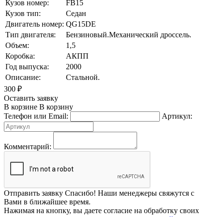
Кузов номер:
FB15
Кузов тип:
Седан
Двигатель номер:
QG15DE
Тип двигателя:
Бензиновый.Механический дроссель.
Объем:
1,5
Коробка:
АКПП
Год выпуска:
2000
Описание:
Стальной.
300
₽
Оставить заявку
В корзине
В корзину
Телефон или Email:
Артикул:
Комментарий:
Отправить заявку
Спасибо! Наши менеджеры свяжутся с
Вами в ближайшее время.
Нажимая на кнопку, вы даете согласие на обработку своих