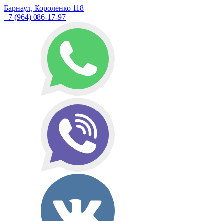
Барнаул, Короленко 118
+7 (964) 086-17-97