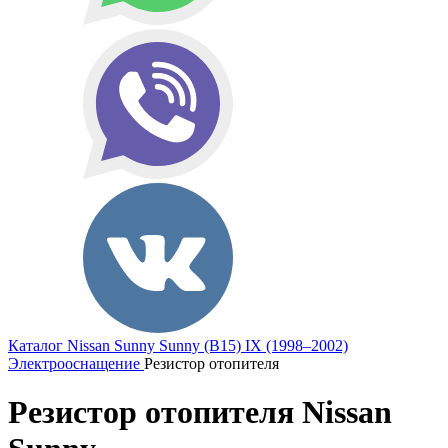
Каталог
Nissan
Sunny
Sunny (B15) IX (1998–2002)
Электрооснащение
Резистор отопителя
Резистор отопителя Nissan