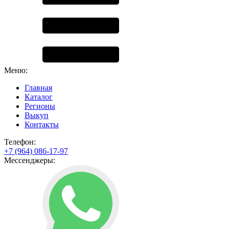
Меню:
Главная
Каталог
Регионы
Выкуп
Контакты
Телефон:
+7 (964) 086-17-97
Мессенджеры: