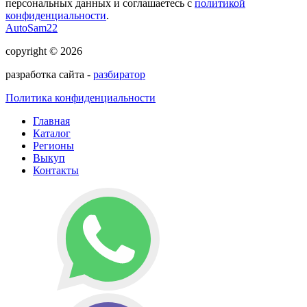
персональных данных и соглашаетесь с
политикой
конфиденциальности
.
AutoSam22
copyright © 2026
разработка сайта -
разбиратор
Политика конфиденциальности
Главная
Каталог
Регионы
Выкуп
Контакты