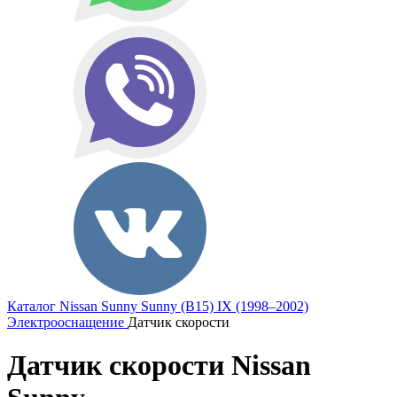
Каталог
Nissan
Sunny
Sunny (B15) IX (1998–2002)
Электрооснащение
Датчик скорости
Датчик скорости Nissan