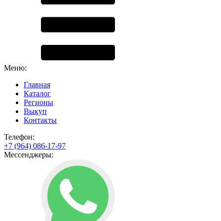
Меню:
Главная
Каталог
Регионы
Выкуп
Контакты
Телефон:
+7 (964) 086-17-97
Мессенджеры: