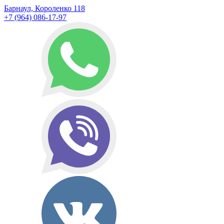
Барнаул, Короленко 118
+7 (964) 086-17-97