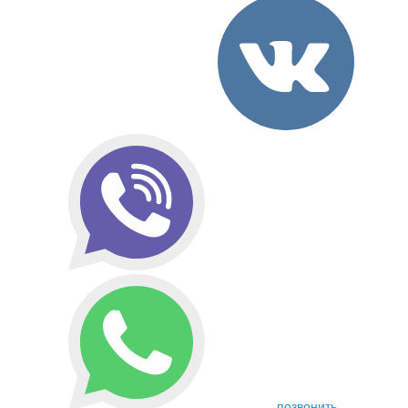
позвонить