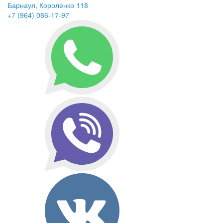
Барнаул, Короленко 118
+7 (964) 086-17-97