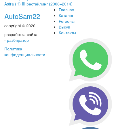
Astra (H) III рестайлинг (2006–2014)
Главная
AutoSam22
Каталог
Регионы
copyright © 2026
Выкуп
Контакты
разработка сайта
-
разбиратор
Политика
конфиденциальности