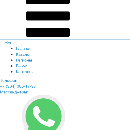
Меню:
Главная
Каталог
Регионы
Выкуп
Контакты
Телефон:
+7 (964) 086-17-97
Мессенджеры: