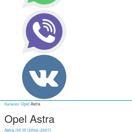
Каталог
Opel
Astra
Opel Astra
Astra (H) III (2004–2007)