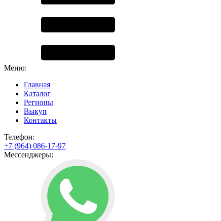
Меню:
Главная
Каталог
Регионы
Выкуп
Контакты
Телефон:
+7 (964) 086-17-97
Мессенджеры: