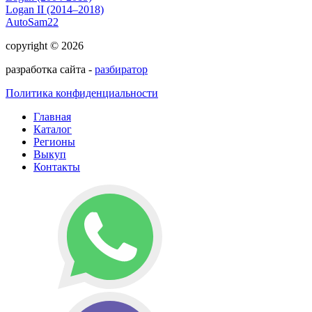
Logan II (2014–2018)
AutoSam22
copyright © 2026
разработка сайта -
разбиратор
Политика конфиденциальности
Главная
Каталог
Регионы
Выкуп
Контакты