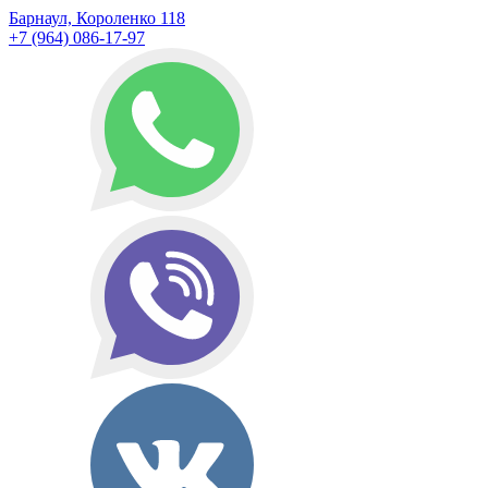
Барнаул, Короленко 118
+7 (964) 086-17-97