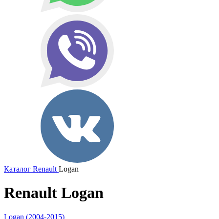
Каталог
Renault
Logan
Renault Logan
Logan (2004-2015)