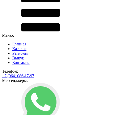
Меню:
Главная
Каталог
Регионы
Выкуп
Контакты
Телефон:
+7 (964) 086-17-97
Мессенджеры: