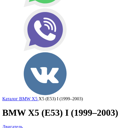
Каталог
BMW
X5
X5 (E53) I (1999–2003)
BMW X5 (E53) I (1999–2003)
Двигатель