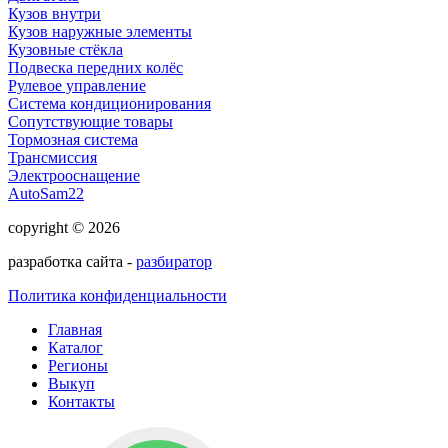
Кузов внутри
Кузов наружные элементы
Кузовные стёкла
Подвеска передних колёс
Рулевое управление
Система кондиционирования
Сопутствующие товары
Тормозная система
Трансмиссия
Электрооснащение
AutoSam22
copyright © 2026
разработка сайта -
разбиратор
Политика конфиденциальности
Главная
Каталог
Регионы
Выкуп
Контакты