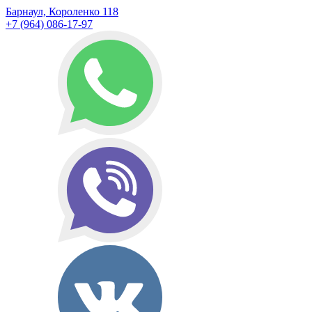
Барнаул, Короленко 118
+7 (964) 086-17-97