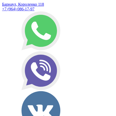
Барнаул, Короленко 118
+7 (964) 086-17-97