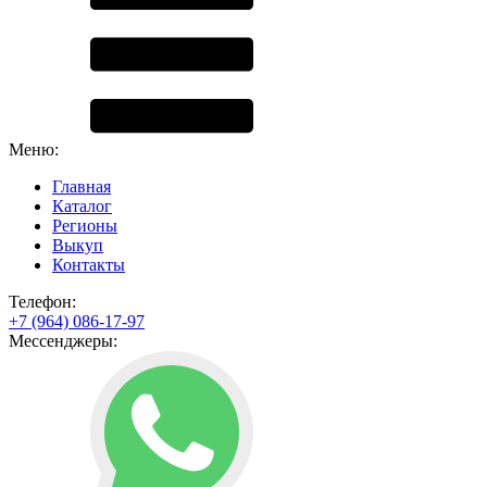
Меню:
Главная
Каталог
Регионы
Выкуп
Контакты
Телефон:
+7 (964) 086-17-97
Мессенджеры: