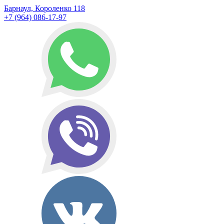
Барнаул, Короленко 118
+7 (964) 086-17-97