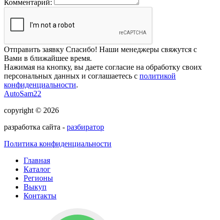
Комментарий:
Отправить заявку
Спасибо! Наши менеджеры свяжутся с
Вами в ближайшее время.
Нажимая на кнопку, вы даете согласие на обработку своих
персональных данных и соглашаетесь с
политикой
конфиденциальности
.
AutoSam22
copyright © 2026
разработка сайта -
разбиратор
Политика конфиденциальности
Главная
Каталог
Регионы
Выкуп
Контакты