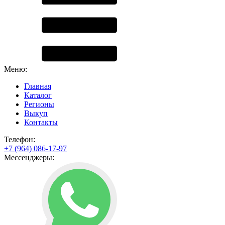
Меню:
Главная
Каталог
Регионы
Выкуп
Контакты
Телефон:
+7 (964) 086-17-97
Мессенджеры: