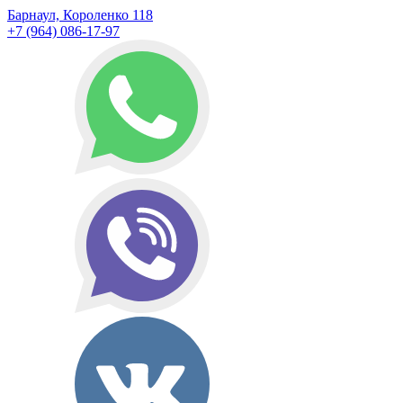
Барнаул, Короленко 118
+7 (964) 086-17-97