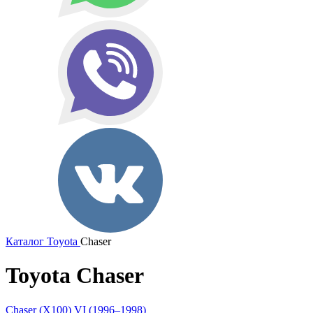
Каталог
Toyota
Chaser
Toyota Chaser
Chaser (X100) VI (1996–1998)