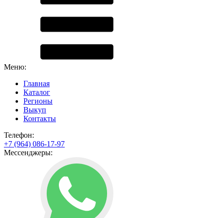
Меню:
Главная
Каталог
Регионы
Выкуп
Контакты
Телефон:
+7 (964) 086-17-97
Мессенджеры: