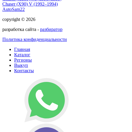
Chaser (X90) V (1992–1994)
AutoSam22
copyright © 2026
разработка сайта -
разбиратор
Политика конфиденциальности
Главная
Каталог
Регионы
Выкуп
Контакты