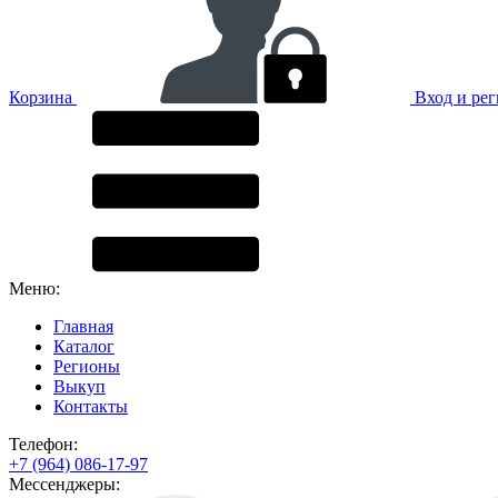
Корзина
Вход и ре
Меню:
Главная
Каталог
Регионы
Выкуп
Контакты
Телефон:
+7 (964) 086-17-97
Мессенджеры: