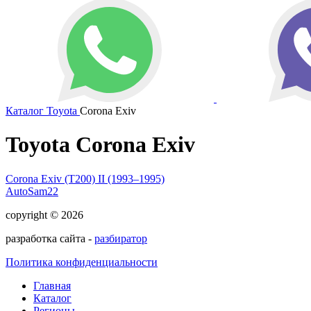
Каталог
Toyota
Corona Exiv
Toyota Corona Exiv
Corona Exiv (T200) II (1993–1995)
AutoSam22
copyright © 2026
разработка сайта -
разбиратор
Политика конфиденциальности
Главная
Каталог
Регионы