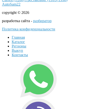
AutoSam22
copyright © 2026
разработка сайта -
разбиратор
Политика конфиденциальности
Главная
Каталог
Регионы
Выкуп
Контакты