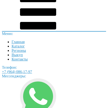
Меню:
Главная
Каталог
Регионы
Выкуп
Контакты
Телефон:
+7 (964) 086-17-97
Мессенджеры: