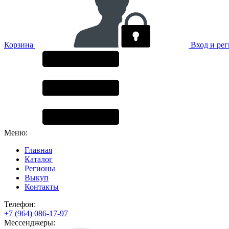
Корзина
Вход и ре
Меню:
Главная
Каталог
Регионы
Выкуп
Контакты
Телефон:
+7 (964) 086-17-97
Мессенджеры: