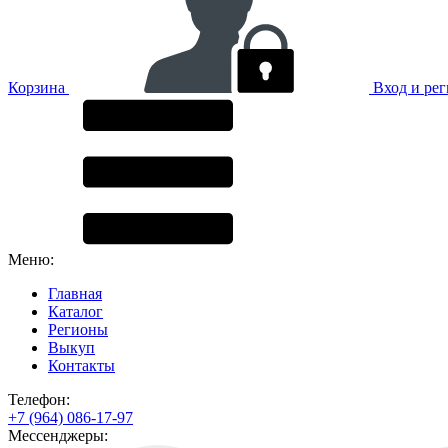
Корзина
Вход и ре
Меню:
Главная
Каталог
Регионы
Выкуп
Контакты
Телефон:
+7 (964) 086-17-97
Мессенджеры: