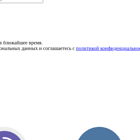
в ближайшее время.
сональных данных и соглашаетесь с
политикой конфиденциально