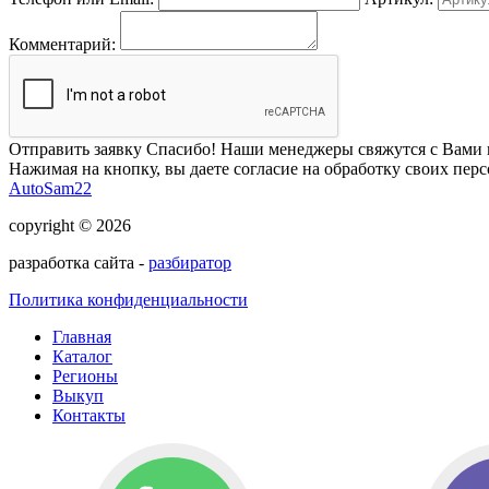
Комментарий:
Отправить заявку
Спасибо! Наши менеджеры свяжутся с Вами 
Нажимая на кнопку, вы даете согласие на обработку своих пер
AutoSam22
copyright © 2026
разработка сайта -
разбиратор
Политика конфиденциальности
Главная
Каталог
Регионы
Выкуп
Контакты