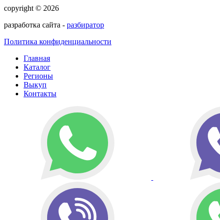
copyright © 2026
разработка сайта -
разбиратор
Политика конфиденциальности
Главная
Каталог
Регионы
Выкуп
Контакты