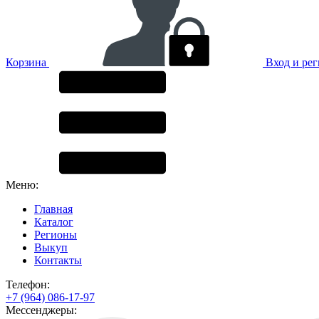
Корзина
Вход и ре
Меню:
Главная
Каталог
Регионы
Выкуп
Контакты
Телефон:
+7 (964) 086-17-97
Мессенджеры: