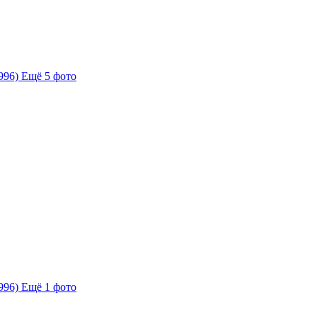
Ещё 5 фото
Ещё 1 фото