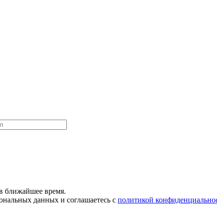
в ближайшее время.
сональных данных и соглашаетесь с
политикой конфиденциально