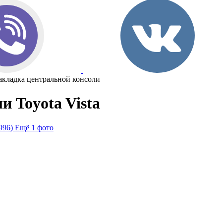
акладка центральной консоли
 Toyota Vista
Ещё 1 фото