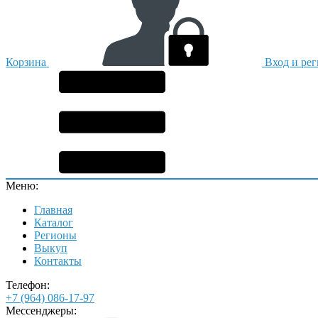
Корзина
Вход и ре
Меню:
Главная
Каталог
Регионы
Выкуп
Контакты
Телефон:
+7 (964) 086-17-97
Мессенджеры: