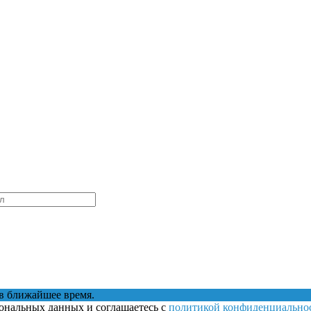
в ближайшее время.
сональных данных и соглашаетесь с
политикой конфиденциально