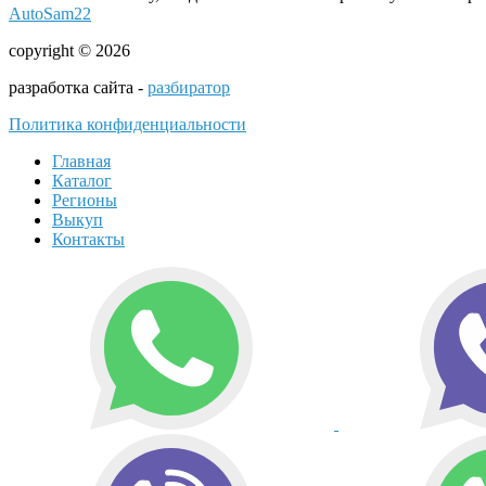
AutoSam22
copyright © 2026
разработка сайта -
разбиратор
Политика конфиденциальности
Главная
Каталог
Регионы
Выкуп
Контакты