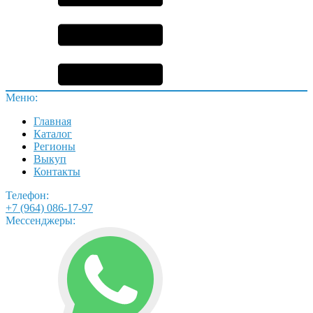
Меню:
Главная
Каталог
Регионы
Выкуп
Контакты
Телефон:
+7 (964) 086-17-97
Мессенджеры: