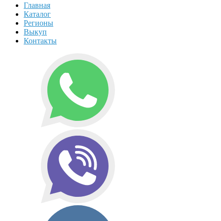
Главная
Каталог
Регионы
Выкуп
Контакты