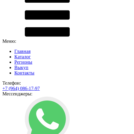
Меню:
Главная
Каталог
Регионы
Выкуп
Контакты
Телефон:
+7 (964) 086-17-97
Мессенджеры: