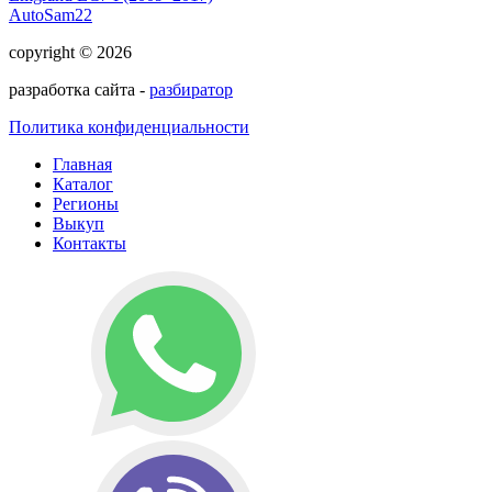
AutoSam22
copyright © 2026
разработка сайта -
разбиратор
Политика конфиденциальности
Главная
Каталог
Регионы
Выкуп
Контакты