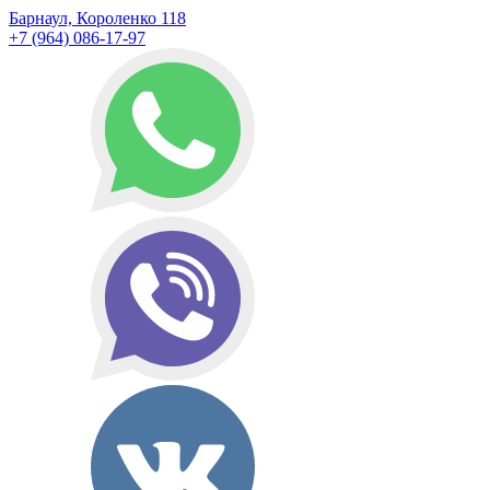
Барнаул, Короленко 118
+7 (964) 086-17-97