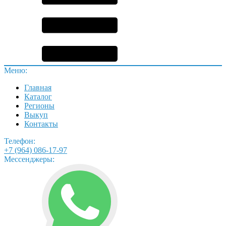
Меню:
Главная
Каталог
Регионы
Выкуп
Контакты
Телефон:
+7 (964) 086-17-97
Мессенджеры: