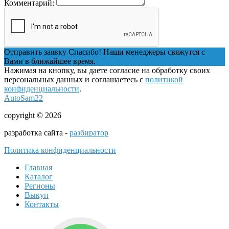
Комментарий:
Отправить заявку
Спасибо! Наши менеджеры свяжутся с
Вами в ближайшее время.
Нажимая на кнопку, вы даете согласие на обработку своих
персональных данных и соглашаетесь с
политикой
конфиденциальности
.
AutoSam22
copyright © 2026
разработка сайта -
разбиратор
Политика конфиденциальности
Главная
Каталог
Регионы
Выкуп
Контакты