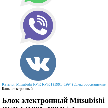
Каталог
Mitsubishi
RVR
RVR I (1991–1994)
Электрооснащение
Блок электронный
Блок электронный Mitsubishi