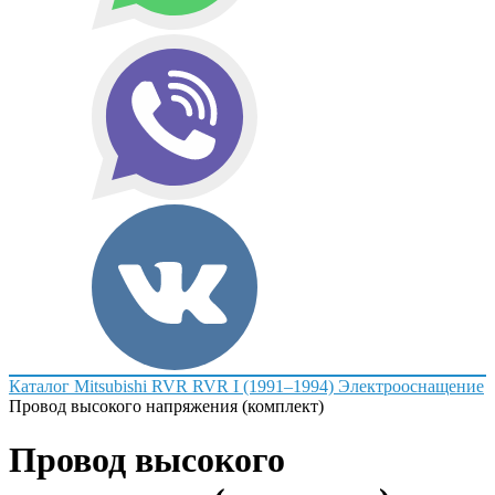
Каталог
Mitsubishi
RVR
RVR I (1991–1994)
Электрооснащение
Провод высокого напряжения (комплект)
Провод высокого