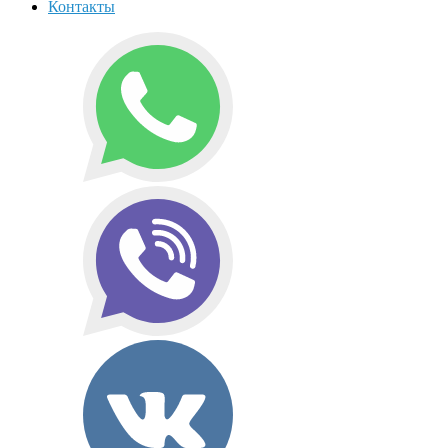
Контакты