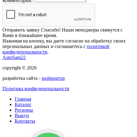
Комментарий:
Отправить заявку
Спасибо! Наши менеджеры свяжутся с
Вами в ближайшее время.
Нажимая на кнопку, вы даете согласие на обработку своих
персональных данных и соглашаетесь с
политикой
конфиденциальности
.
AutoSam22
copyright © 2026
разработка сайта -
разбиратор
Политика конфиденциальности
Главная
Каталог
Регионы
Выкуп
Контакты