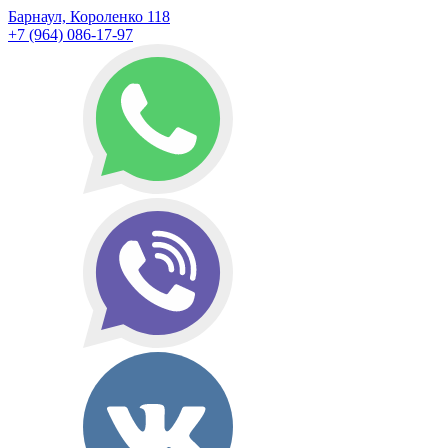
Барнаул, Короленко 118
+7 (964) 086-17-97