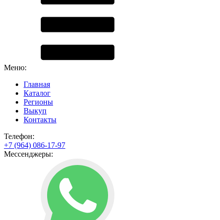
Меню:
Главная
Каталог
Регионы
Выкуп
Контакты
Телефон:
+7 (964) 086-17-97
Мессенджеры: