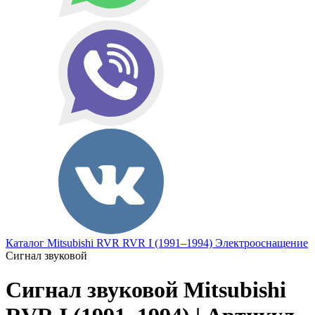
Каталог
Mitsubishi
RVR
RVR I (1991–1994)
Электрооснащение
Сигнал звуковой
Сигнал звуковой Mitsubishi