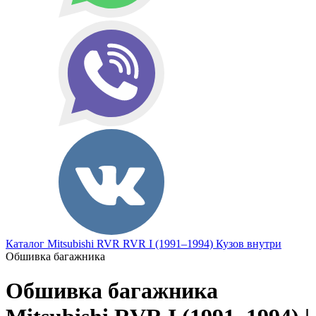
Каталог
Mitsubishi
RVR
RVR I (1991–1994)
Кузов внутри
Обшивка багажника
Обшивка багажника