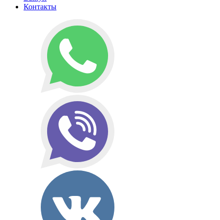
Контакты