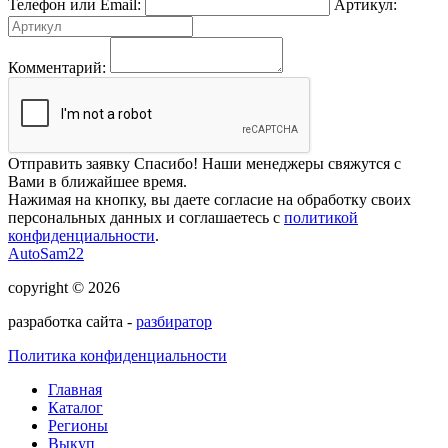
Телефон или Email:
Артикул:
Комментарий:
Отправить заявку
Спасибо! Наши менеджеры свяжутся с
Вами в ближайшее время.
Нажимая на кнопку, вы даете согласие на обработку своих
персональных данных и соглашаетесь с
политикой
конфиденциальности
.
AutoSam22
copyright © 2026
разработка сайта -
разбиратор
Политика конфиденциальности
Главная
Каталог
Регионы
Выкуп