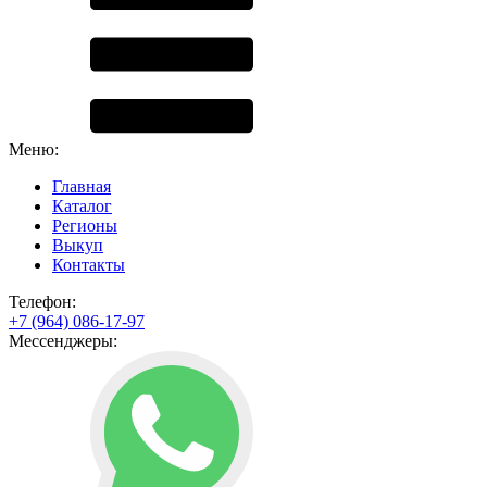
Меню:
Главная
Каталог
Регионы
Выкуп
Контакты
Телефон:
+7 (964) 086-17-97
Мессенджеры: