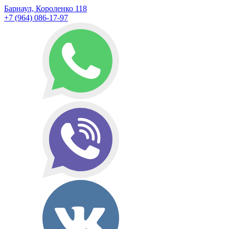
Барнаул, Короленко 118
+7 (964) 086-17-97