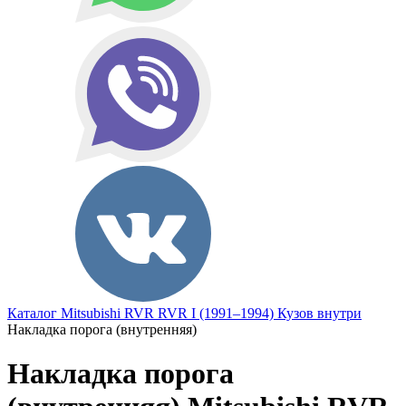
Каталог
Mitsubishi
RVR
RVR I (1991–1994)
Кузов внутри
Накладка порога (внутренняя)
Накладка порога