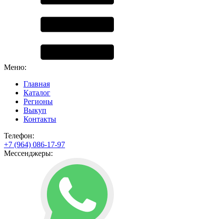
Меню:
Главная
Каталог
Регионы
Выкуп
Контакты
Телефон:
+7 (964) 086-17-97
Мессенджеры: