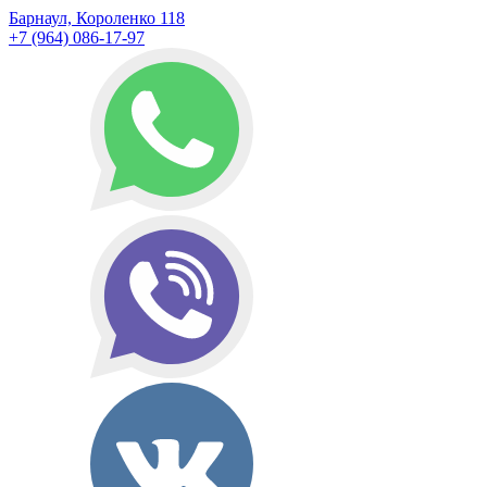
Барнаул, Короленко 118
+7 (964) 086-17-97