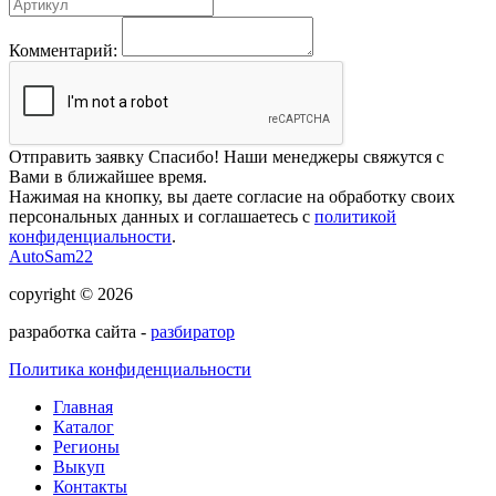
Комментарий:
Отправить заявку
Спасибо! Наши менеджеры свяжутся с
Вами в ближайшее время.
Нажимая на кнопку, вы даете согласие на обработку своих
персональных данных и соглашаетесь с
политикой
конфиденциальности
.
AutoSam22
copyright © 2026
разработка сайта -
разбиратор
Политика конфиденциальности
Главная
Каталог
Регионы
Выкуп
Контакты