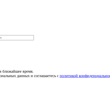
в ближайшее время.
сональных данных и соглашаетесь с
политикой конфиденциально