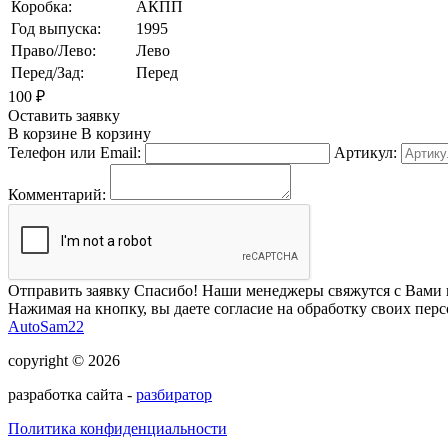
Коробка:
АКПП
Год выпуска:
1995
Право/Лево:
Лево
Перед/Зад:
Перед
100
₽
Оставить заявку
В корзине
В корзину
Телефон или Email:
Артикул:
Комментарий:
Отправить заявку
Спасибо! Наши менеджеры свяжутся с Вами 
Нажимая на кнопку, вы даете согласие на обработку своих пер
AutoSam22
copyright © 2026
разработка сайта -
разбиратор
Политика конфиденциальности