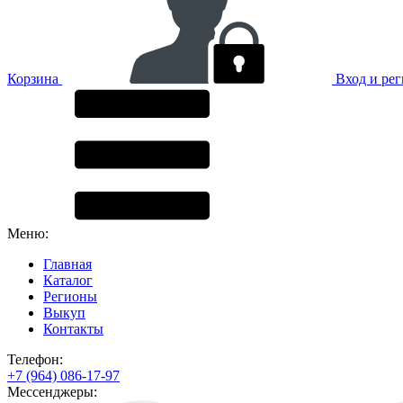
Корзина
Вход и ре
Меню:
Главная
Каталог
Регионы
Выкуп
Контакты
Телефон:
+7 (964) 086-17-97
Мессенджеры: