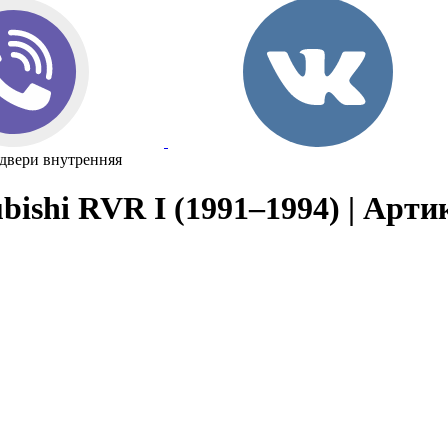
 двери внутренняя
bishi RVR I (1991–1994) | Арти