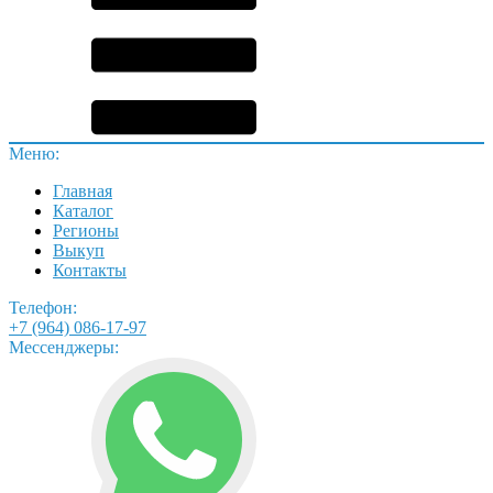
Меню:
Главная
Каталог
Регионы
Выкуп
Контакты
Телефон:
+7 (964) 086-17-97
Мессенджеры: