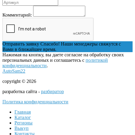
Комментарий:
Отправить заявку
Спасибо! Наши менеджеры свяжутся с
Вами в ближайшее время.
Нажимая на кнопку, вы даете согласие на обработку своих
персональных данных и соглашаетесь с
политикой
конфиденциальности
.
AutoSam22
copyright © 2026
разработка сайта -
разбиратор
Политика конфиденциальности
Главная
Каталог
Регионы
Выкуп
Контакты