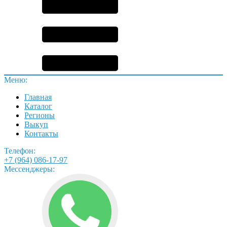
Меню:
Главная
Каталог
Регионы
Выкуп
Контакты
Телефон:
+7 (964) 086-17-97
Мессенджеры: