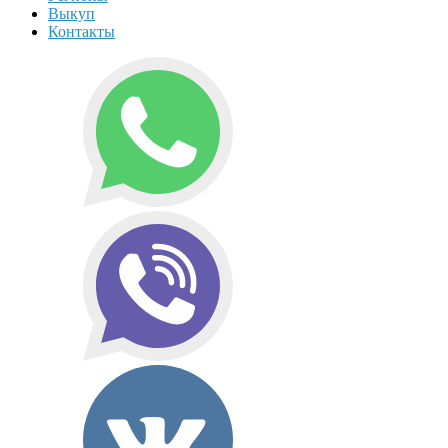
Выкуп
Контакты