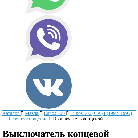
Каталог
Mazda
Eunos 500
Eunos 500 (CA) I (1992–1995)
Электрооснащение
Выключатель концевой
Выключатель концевой