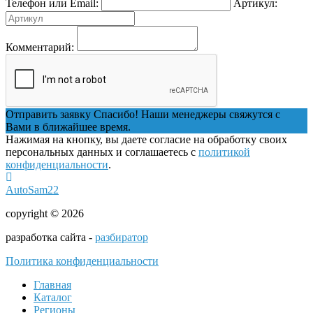
Телефон или Email:
Артикул:
Комментарий:
Отправить заявку
Спасибо! Наши менеджеры свяжутся с
Вами в ближайшее время.
Нажимая на кнопку, вы даете согласие на обработку своих
персональных данных и соглашаетесь с
политикой
конфиденциальности
.
AutoSam22
copyright © 2026
разработка сайта -
разбиратор
Политика конфиденциальности
Главная
Каталог
Регионы