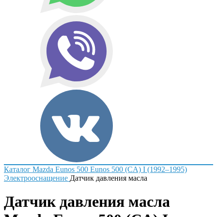
Каталог
Mazda
Eunos 500
Eunos 500 (CA) I (1992–1995)
Электрооснащение
Датчик давления масла
Датчик давления масла