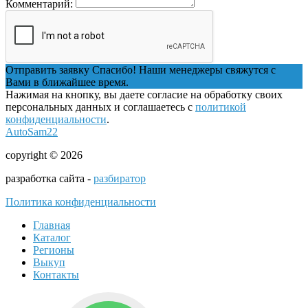
Комментарий:
Отправить заявку
Спасибо! Наши менеджеры свяжутся с
Вами в ближайшее время.
Нажимая на кнопку, вы даете согласие на обработку своих
персональных данных и соглашаетесь с
политикой
конфиденциальности
.
AutoSam22
copyright © 2026
разработка сайта -
разбиратор
Политика конфиденциальности
Главная
Каталог
Регионы
Выкуп
Контакты