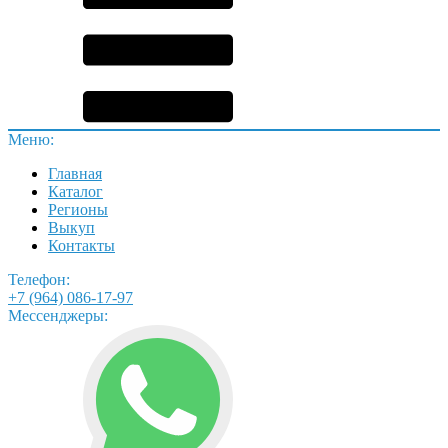
Меню:
Главная
Каталог
Регионы
Выкуп
Контакты
Телефон:
+7 (964) 086-17-97
Мессенджеры: