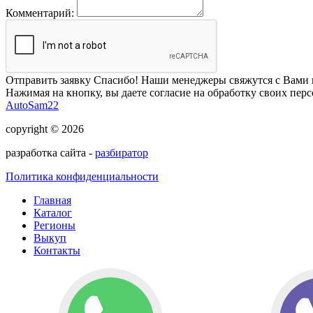
Комментарий:
Отправить заявку
Спасибо! Наши менеджеры свяжутся с Вами 
Нажимая на кнопку, вы даете согласие на обработку своих пер
AutoSam22
copyright © 2026
разработка сайта -
разбиратор
Политика конфиденциальности
Главная
Каталог
Регионы
Выкуп
Контакты