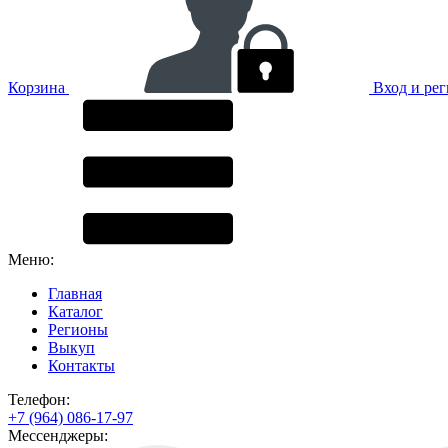
Корзина
Вход и ре
Меню:
Главная
Каталог
Регионы
Выкуп
Контакты
Телефон:
+7 (964) 086-17-97
Мессенджеры: