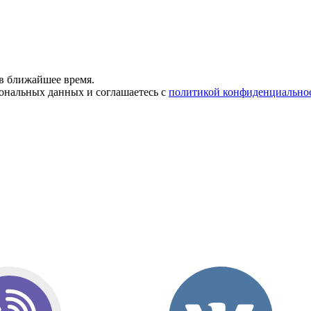
в ближайшее время.
сональных данных и соглашаетесь с
политикой конфиденциально