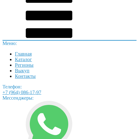
Меню:
Главная
Каталог
Регионы
Выкуп
Контакты
Телефон:
+7 (964) 086-17-97
Мессенджеры: