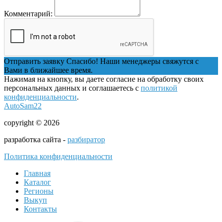
Комментарий:
Отправить заявку
Спасибо! Наши менеджеры свяжутся с
Вами в ближайшее время.
Нажимая на кнопку, вы даете согласие на обработку своих
персональных данных и соглашаетесь с
политикой
конфиденциальности
.
AutoSam22
copyright © 2026
разработка сайта -
разбиратор
Политика конфиденциальности
Главная
Каталог
Регионы
Выкуп
Контакты