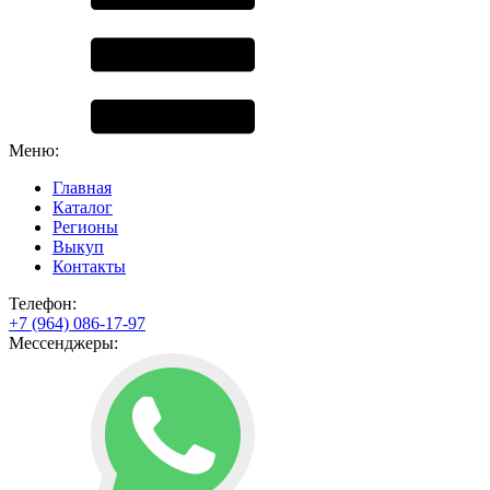
Меню:
Главная
Каталог
Регионы
Выкуп
Контакты
Телефон:
+7 (964) 086-17-97
Мессенджеры: