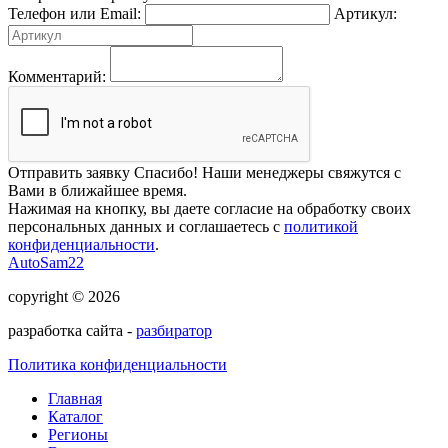
Телефон или Email:
Артикул:
Комментарий:
Отправить заявку
Спасибо! Наши менеджеры свяжутся с
Вами в ближайшее время.
Нажимая на кнопку, вы даете согласие на обработку своих
персональных данных и соглашаетесь с
политикой
конфиденциальности
.
AutoSam22
copyright © 2026
разработка сайта -
разбиратор
Политика конфиденциальности
Главная
Каталог
Регионы