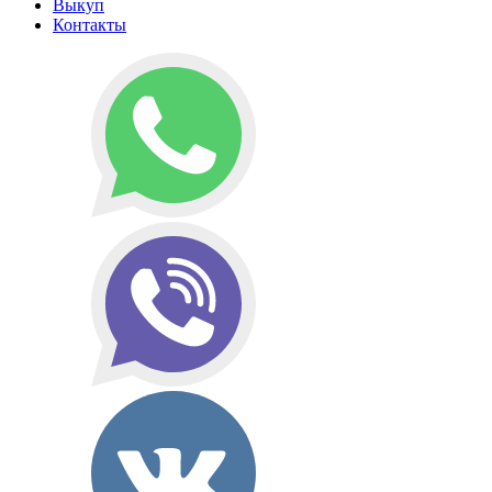
Выкуп
Контакты