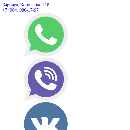
Барнаул, Короленко 118
+7 (964) 086-17-97