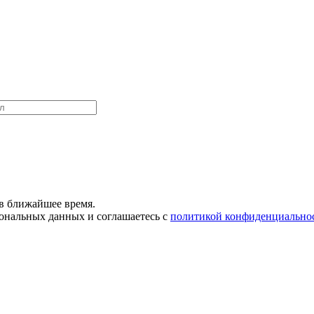
в ближайшее время.
сональных данных и соглашаетесь с
политикой конфиденциально