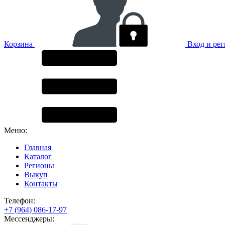
Корзина
Вход и ре
Меню:
Главная
Каталог
Регионы
Выкуп
Контакты
Телефон:
+7 (964) 086-17-97
Мессенджеры: