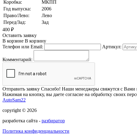
Коробка:
МКПП
Год выпуска:
2006
Право/Лево:
Лево
Перед/Зад:
Зад
400
₽
Оставить заявку
В корзине
В корзину
Телефон или Email:
Артикул:
Комментарий:
Отправить заявку
Спасибо! Наши менеджеры свяжутся с Вами 
Нажимая на кнопку, вы даете согласие на обработку своих пер
AutoSam22
copyright © 2026
разработка сайта -
разбиратор
Политика конфиденциальности