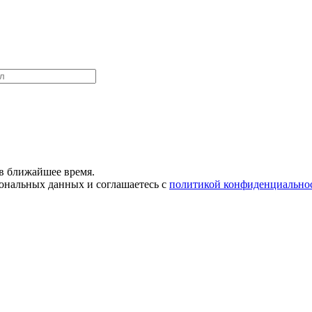
в ближайшее время.
сональных данных и соглашаетесь с
политикой конфиденциально