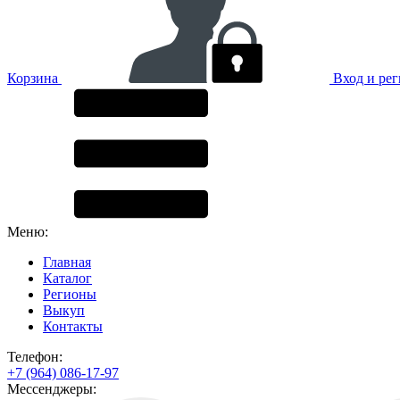
Корзина
Вход и ре
Меню:
Главная
Каталог
Регионы
Выкуп
Контакты
Телефон:
+7 (964) 086-17-97
Мессенджеры: