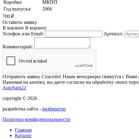
Коробка:
МКПП
Год выпуска:
2006
700
₽
Оставить заявку
В корзине
В корзину
Телефон или Email:
Артикул:
Комментарий:
Отправить заявку
Спасибо! Наши менеджеры свяжутся с Вами 
Нажимая на кнопку, вы даете согласие на обработку своих пер
AutoSam22
copyright © 2026
разработка сайта -
разбиратор
Политика конфиденциальности
Главная
Каталог