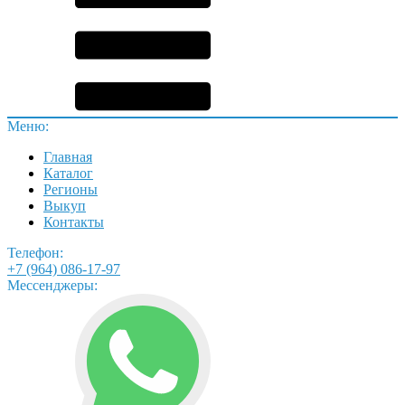
Меню:
Главная
Каталог
Регионы
Выкуп
Контакты
Телефон:
+7 (964) 086-17-97
Мессенджеры: