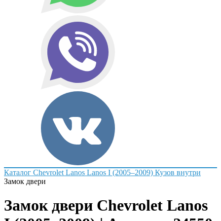
Каталог
Chevrolet
Lanos
Lanos I (2005–2009)
Кузов внутри
Замок двери
Замок двери Chevrolet Lanos