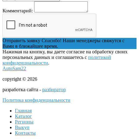
Комментарий:
Отправить заявку
Спасибо! Наши менеджеры свяжутся с
Вами в ближайшее время.
Нажимая на кнопку, вы даете согласие на обработку своих
персональных данных и соглашаетесь с
политикой
конфиденциальности
.
AutoSam22
copyright © 2026
разработка сайта -
разбиратор
Политика конфиденциальности
Главная
Каталог
Регионы
Выкуп
Контакты