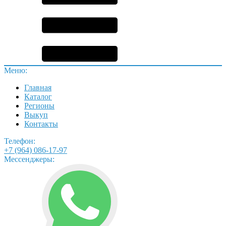
Меню:
Главная
Каталог
Регионы
Выкуп
Контакты
Телефон:
+7 (964) 086-17-97
Мессенджеры: