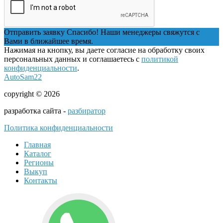
Отправить заявку
Спасибо! Наши менеджеры свяжутся с
Вами в ближайшее время.
Нажимая на кнопку, вы даете согласие на обработку своих
персональных данных и соглашаетесь с
политикой
конфиденциальности
.
AutoSam22
copyright © 2026
разработка сайта -
разбиратор
Политика конфиденциальности
Главная
Каталог
Регионы
Выкуп
Контакты