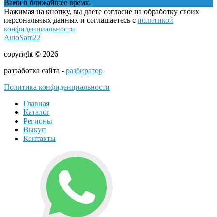
Вами в ближайшее время.
Нажимая на кнопку, вы даете согласие на обработку своих
персональных данных и соглашаетесь с
политикой
конфиденциальности
.
AutoSam22
copyright © 2026
разработка сайта -
разбиратор
Политика конфиденциальности
Главная
Каталог
Регионы
Выкуп
Контакты