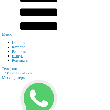
Меню:
Главная
Каталог
Регионы
Выкуп
Контакты
Телефон:
+7 (964) 086-17-97
Мессенджеры: