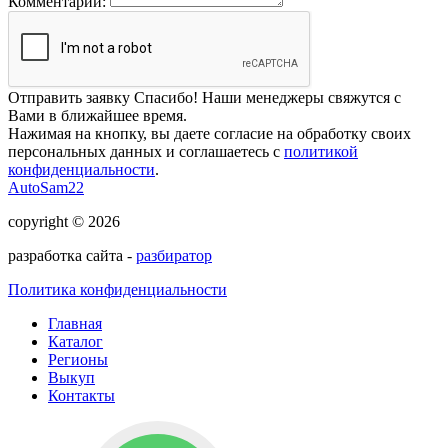
Комментарий:
Отправить заявку
Спасибо! Наши менеджеры свяжутся с
Вами в ближайшее время.
Нажимая на кнопку, вы даете согласие на обработку своих
персональных данных и соглашаетесь с
политикой
конфиденциальности
.
AutoSam22
copyright © 2026
разработка сайта -
разбиратор
Политика конфиденциальности
Главная
Каталог
Регионы
Выкуп
Контакты