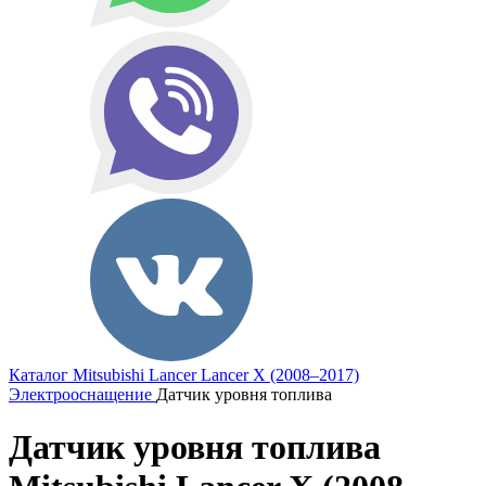
Каталог
Mitsubishi
Lancer
Lancer X (2008–2017)
Электрооснащение
Датчик уровня топлива
Датчик уровня топлива