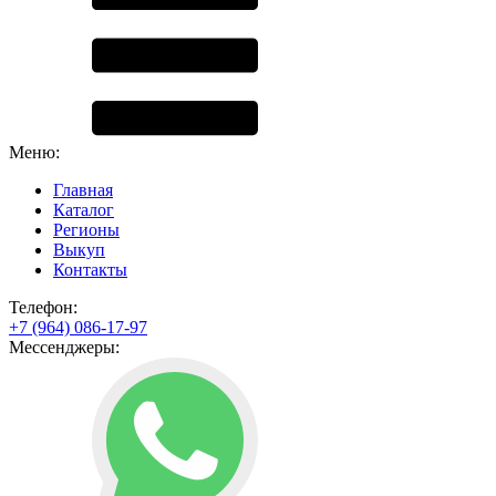
Меню:
Главная
Каталог
Регионы
Выкуп
Контакты
Телефон:
+7 (964) 086-17-97
Мессенджеры: