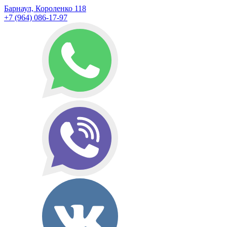
Барнаул, Короленко 118
+7 (964) 086-17-97