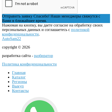
Отправить заявку
Спасибо! Наши менеджеры свяжутся с
Вами в ближайшее время.
Нажимая на кнопку, вы даете согласие на обработку своих
персональных данных и соглашаетесь с
политикой
конфиденциальности
.
AutoSam22
copyright © 2026
разработка сайта -
разбиратор
Политика конфиденциальности
Главная
Каталог
Регионы
Выкуп
Контакты