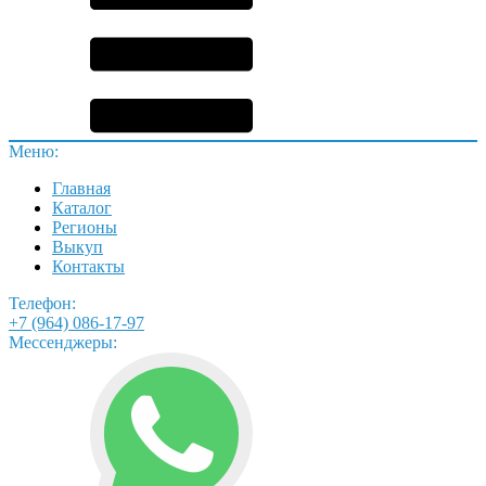
Меню:
Главная
Каталог
Регионы
Выкуп
Контакты
Телефон:
+7 (964) 086-17-97
Мессенджеры: