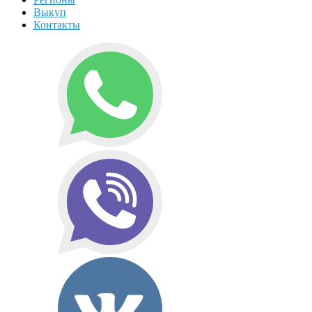
Выкуп
Контакты