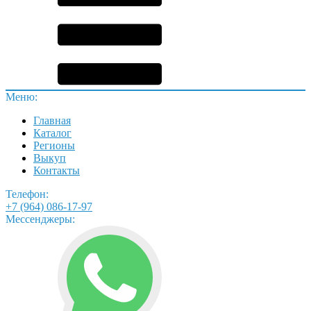
Меню:
Главная
Каталог
Регионы
Выкуп
Контакты
Телефон:
+7 (964) 086-17-97
Мессенджеры: